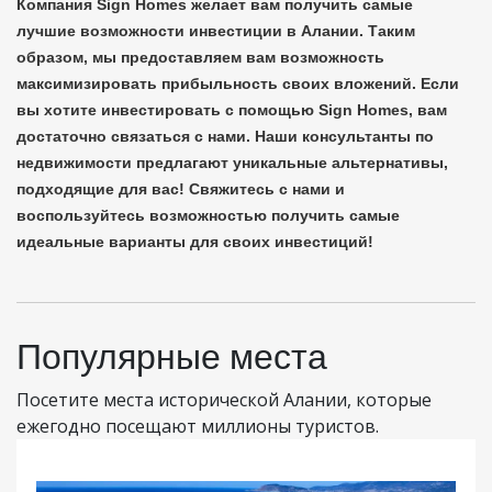
Компания Sign Homes желает вам получить самые
лучшие возможности инвестиции в Алании. Таким
образом, мы предоставляем вам возможность
максимизировать прибыльность своих вложений. Если
вы хотите инвестировать с помощью Sign Homes, вам
достаточно связаться с нами. Наши консультанты по
недвижимости предлагают уникальные альтернативы,
подходящие для вас! Свяжитесь с нами и
воспользуйтесь возможностью получить самые
идеальные варианты для своих инвестиций!
Популярные места
Посетите места исторической Алании, которые
ежегодно посещают миллионы туристов.