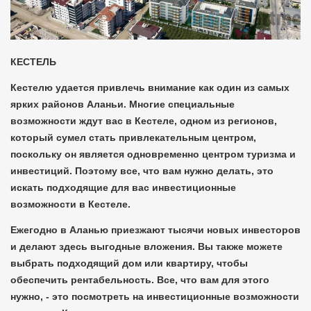
КЕСТЕЛЬ
Кестелю удается привлечь внимание как один из самых
ярких районов Аланьи. Многие специальные
возможности ждут вас в Кестеле, одном из регионов,
который сумел стать привлекательным центром,
поскольку он является одновременно центром туризма и
инвестиций. Поэтому все, что вам нужно делать, это
искать подходящие для вас инвестиционные
возможности в Кестеле.
Ежегодно в Аланью приезжают тысячи новых инвесторов
и делают здесь выгодные вложения. Вы также можете
выбрать подходящий дом или квартиру, чтобы
обеспечить рентабельность. Все, что вам для этого
нужно, - это посмотреть на инвестиционные возможности