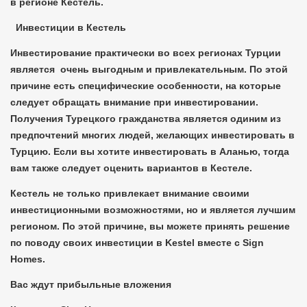
в регионе Кестель.
Инвестиции в Кестель
Инвестирование практически во всех регионах Турции
является очень выгодным и привлекательным. По этой
причине есть специфические особенности, на которые
следует обращать внимание при инвестировании.
Получения Турецкого гражданства является одиним из
предпочтений многих людей, желающих инвестировать в
Турцию. Если вы хотите инвестировать в Аланью, тогда
вам также следует оценить вариантов в Кестеле.
Кестель не только привлекает внимание своими
инвестиционными возможностями, но и является лучшим
регионом. По этой причине, вы можете принять решение
по поводу своих инвестиции в Kestel вместе с Sign
Homes.
Вас ждут прибыльные вложения