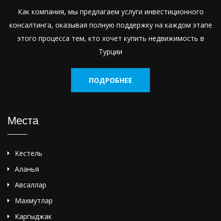
Как компания, мы предлагаем услуги инвестиционного
консалтинга, оказывая полную поддержку на каждом этапе
этого процесса тем, кто хочет купить недвижимость в
Турции
ПОДРОБНЕЕ
Места
Кестель
Аланья
Авсаллар
Махмутлар
Каргыджак