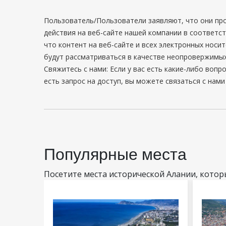
Пользователь/Пользователи заявляют, что они пр
действия на веб-сайте нашей компании в соответст
что контент на веб-сайте и всех электронных носи
будут рассматриваться в качестве неопровержимых
Свяжитесь с нами: Если у вас есть какие-либо воп
есть запрос на доступ, вы можете связаться с нами
Популярные места
Посетите места исторической Алании, кото