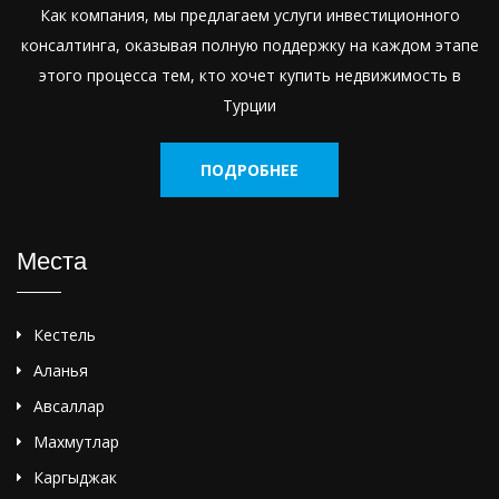
Как компания, мы предлагаем услуги инвестиционного
консалтинга, оказывая полную поддержку на каждом этапе
этого процесса тем, кто хочет купить недвижимость в
Турции
ПОДРОБНЕЕ
Места
Кестель
Аланья
Авсаллар
Махмутлар
Каргыджак