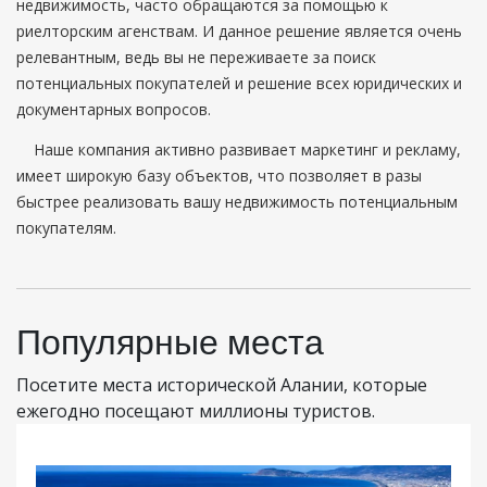
недвижимость, часто обращаются за помощью к
риелторским агенствам. И данное решение является очень
релевантным, ведь вы не переживаете за поиск
потенциальных покупателей и решение всех юридических и
документарных вопросов.
Наше компания активно развивает маркетинг и рекламу,
имеет широкую базу объектов, что позволяет в разы
быстрее реализовать вашу недвижимость потенциальным
покупателям.
Популярные места
Посетите места исторической Алании, которые
ежегодно посещают миллионы туристов.