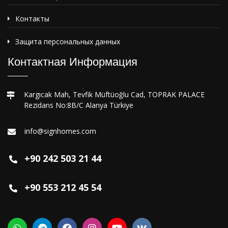
Контакты
Защита персональных данных
Контактная Информация
Kargıcak Mah, Tevfik Müftüoğlu Cad, TOPRAK PALACE
Rezidans No:8B/C Alanya Türkiye
info@signhomes.com
+90 242 503 21 44
+90 553 212 45 54