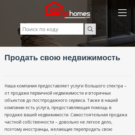
Продать свою недвижимость
Наша компания предоставляет услуги большого спектра –
от продажи первичной недвижимости и вторичных
объектов до постпродажного сервиса. Также в нашей
компании есть услуга, предоставляющая помощь в
продаже вашей недвижимости. Самостоятельная продажа
частной собственности – довольно не легкое дело,
поэтому иностранцы, желающие перепродать свою